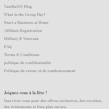
Vanilla101 Blog
What is the Group Buy?
Start a Business at Home
Affiliate Registration
Military & Veterans
FAQ
Terms & Conditions
politique de confidentialité
Politique de retour et de remboursement
Joignez-vous à la fête !
Inscrivez-vous pour des offres exclusives, des recettes,
des événements et bien plus encore.