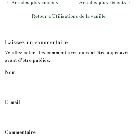
Articles plus anciens
Articles plus récents
Retour à Utilisations de la vanille
Laissez un commentaire
Veuillez noter : les commentaires doivent être approuvés
avant d’être publiés.
Nom
E-mail
Commentaire