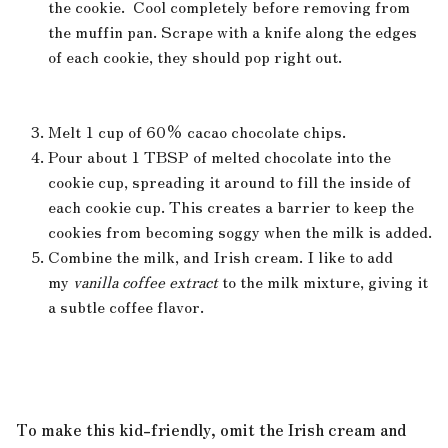
the cookie. Cool completely before removing from
the muffin pan. Scrape with a knife along the edges
of each cookie, they should pop right out.
Melt 1 cup of 60% cacao chocolate chips.
Pour about 1 TBSP of melted chocolate into the
cookie cup, spreading it around to fill the inside of
each cookie cup. This creates a barrier to keep the
cookies from becoming soggy when the milk is added.
Combine the milk, and Irish cream. I like to add
my
vanilla coffee extract
to the milk mixture, giving it
a subtle coffee flavor.
To make this kid-friendly, omit the Irish cream and