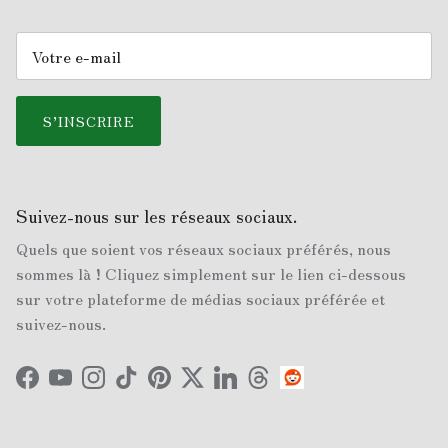
S’INSCRIRE
Suivez-nous sur les réseaux sociaux.
Quels que soient vos réseaux sociaux préférés, nous
sommes là ! Cliquez simplement sur le lien ci-dessous
sur votre plateforme de médias sociaux préférée et
suivez-nous.
Facebook
YouTube
Instagram
TikTok
Pinterest
Twitter
LinkedIn
Threads