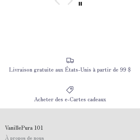
Livraison gratuite aux États-Unis à partir de 99 $
Acheter des e-Cartes cadeaux
VanillePura 101
À propos de nous