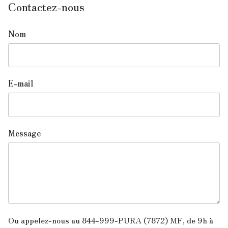
Contactez-nous
Nom
E-mail
Message
Ou appelez-nous au 844-999-PURA (7872) MF, de 9h à